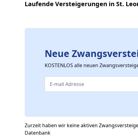
Laufende Versteigerungen in St. Le
Neue Zwangsverstei
KOSTENLOS alle neuen Zwangsversteiger
Zurzeit haben wir keine aktiven Zwangsversteig
Datenbank