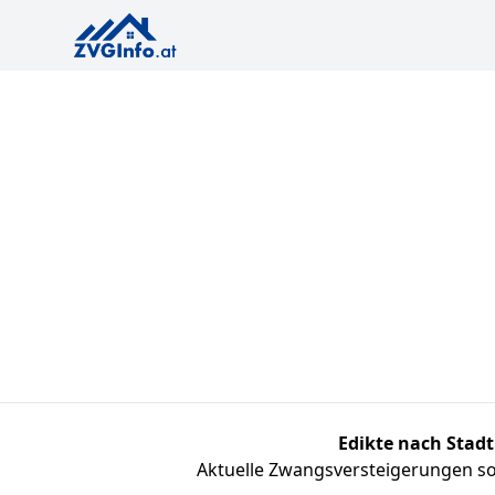
Edikte nach Stadt
Aktuelle Zwangsversteigerungen sor