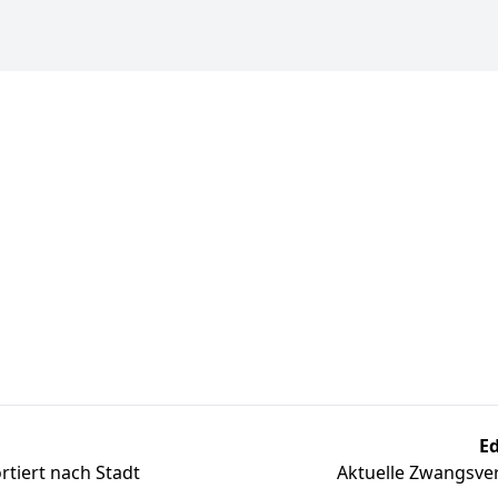
Ed
tiert nach Stadt
Aktuelle Zwangsver