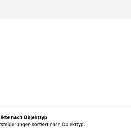
ikte nach Objekttyp
steigerungen sortiert nach Objekttyp.