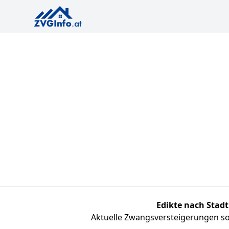
Edikte nach Stadt
Aktuelle Zwangsversteigerungen sor