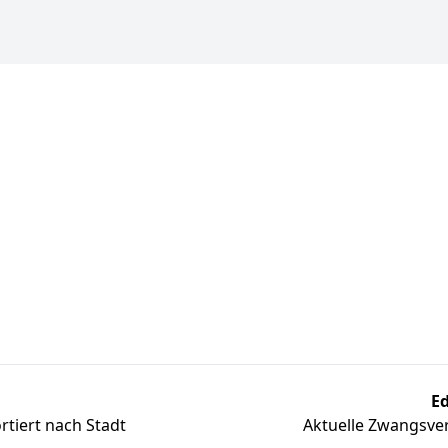
Ed
tiert nach Stadt
Aktuelle Zwangsver