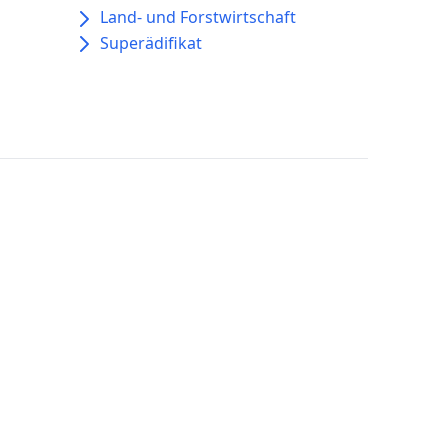
Land- und Forstwirtschaft
Superädifikat