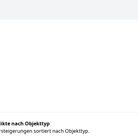
ikte nach Objekttyp
steigerungen sortiert nach Objekttyp.