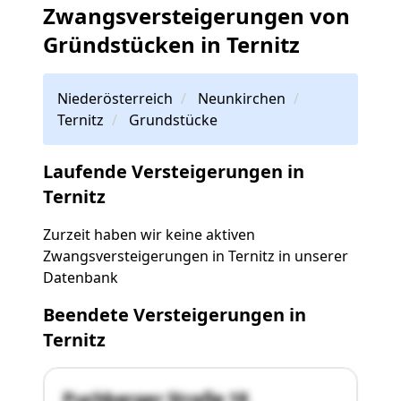
Zwangsversteigerungen von
Gründstücken in Ternitz
Niederösterreich
Neunkirchen
Ternitz
Grundstücke
Laufende Versteigerungen in
Ternitz
Zurzeit haben wir keine aktiven
Zwangsversteigerungen in Ternitz in unserer
Datenbank
Beendete Versteigerungen in
Ternitz
Puchberger Straße 18