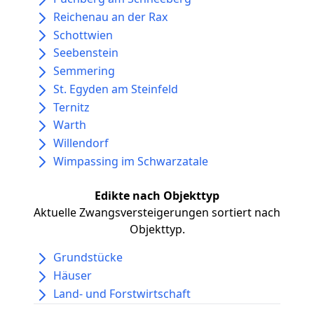
Reichenau an der Rax
Schottwien
Seebenstein
Semmering
St. Egyden am Steinfeld
Ternitz
Warth
Willendorf
Wimpassing im Schwarzatale
Edikte nach Objekttyp
Aktuelle Zwangsversteigerungen sortiert nach
Objekttyp.
Grundstücke
Häuser
Land- und Forstwirtschaft