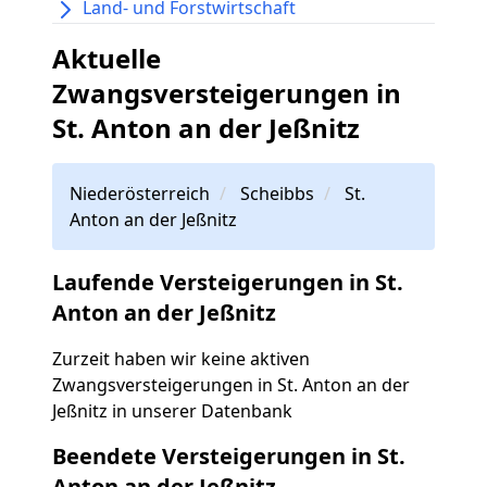
Land- und Forstwirtschaft
Aktuelle
Zwangsversteigerungen in
St. Anton an der Jeßnitz
Niederösterreich
Scheibbs
St.
Anton an der Jeßnitz
Laufende Versteigerungen in St.
Anton an der Jeßnitz
Zurzeit haben wir keine aktiven
Zwangsversteigerungen in St. Anton an der
Jeßnitz in unserer Datenbank
Beendete Versteigerungen in St.
Anton an der Jeßnitz