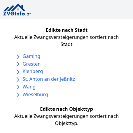
Edikte nach Stadt
Aktuelle Zwangsversteigerungen sortiert nach
Stadt
Gaming
Gresten
Kienberg
St. Anton an der Jeßnitz
Wang
Wieselburg
Edikte nach Objekttyp
Aktuelle Zwangsversteigerungen sortiert nach
Objekttyp.