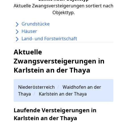
Aktuelle Zwangsversteigerungen sortiert nach
Objekttyp.
Grundstücke
Häuser
Land- und Forstwirtschaft
Aktuelle
Zwangsversteigerungen in
Karlstein an der Thaya
Niederösterreich
Waidhofen an der
Thaya
Karlstein an der Thaya
Laufende Versteigerungen in
Karlstein an der Thaya