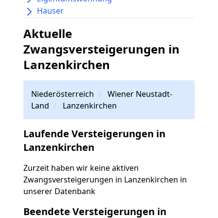
Häuser
Aktuelle
Zwangsversteigerungen in
Lanzenkirchen
Niederösterreich
Wiener Neustadt-
Land
Lanzenkirchen
Laufende Versteigerungen in
Lanzenkirchen
Zurzeit haben wir keine aktiven
Zwangsversteigerungen in Lanzenkirchen in
unserer Datenbank
Beendete Versteigerungen in