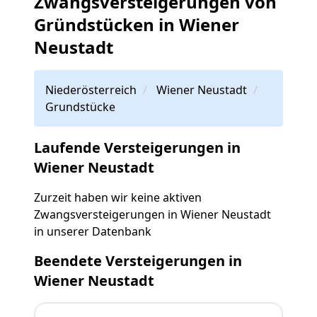
Zwangsversteigerungen von
Gründstücken in Wiener
Neustadt
Niederösterreich
Wiener Neustadt
Grundstücke
Laufende Versteigerungen in
Wiener Neustadt
Zurzeit haben wir keine aktiven
Zwangsversteigerungen in Wiener Neustadt
in unserer Datenbank
Beendete Versteigerungen in
Wiener Neustadt