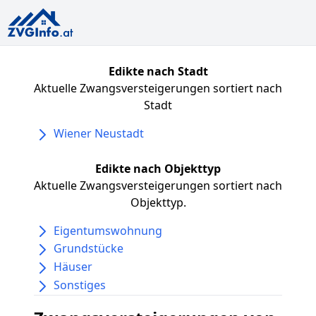
Edikte nach Stadt
Aktuelle Zwangsversteigerungen sortiert nach
Stadt
Wiener Neustadt
Edikte nach Objekttyp
Aktuelle Zwangsversteigerungen sortiert nach
Objekttyp.
Eigentumswohnung
Grundstücke
Häuser
Sonstiges