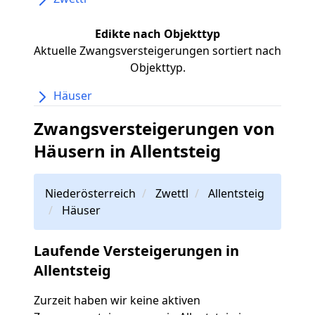
Edikte nach Objekttyp
Aktuelle Zwangsversteigerungen sortiert nach
Objekttyp.
Häuser
Zwangsversteigerungen von
Häusern in Allentsteig
Niederösterreich
Zwettl
Allentsteig
Häuser
Laufende Versteigerungen in
Allentsteig
Zurzeit haben wir keine aktiven