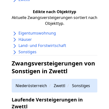
Edikte nach Objekttyp
Aktuelle Zwangsversteigerungen sortiert nach
Objekttyp.
Eigentumswohnung
Häuser
Land- und Forstwirtschaft
Sonstiges
Zwangsversteigerungen von
Sonstigen in Zwettl
Niederösterreich
Zwettl
Sonstiges
Laufende Versteigerungen in
Zwettl