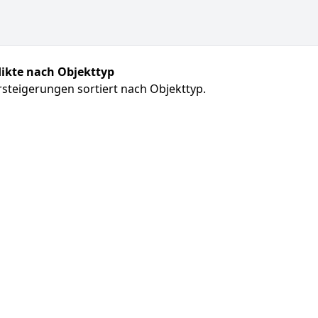
ikte nach Objekttyp
steigerungen sortiert nach Objekttyp.