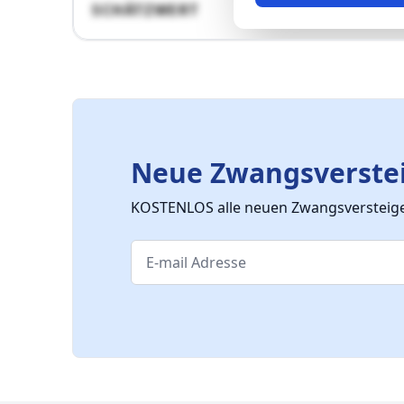
SCHÄTZWERT
Neue Zwangsverstei
KOSTENLOS alle neuen Zwangsversteiger