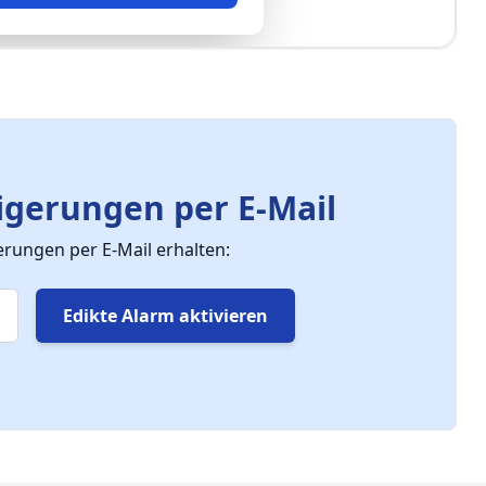
gerungen per E-Mail
ungen per E-Mail erhalten:
Edikte Alarm aktivieren