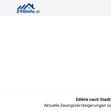
Edikte nach Stadt
Aktuelle Zwangsversteigerungen sor