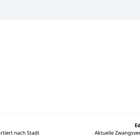
Ed
tiert nach Stadt
Aktuelle Zwangsver