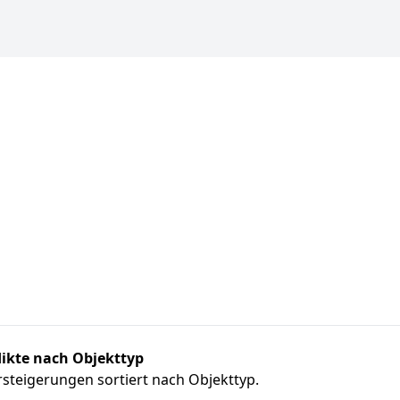
ikte nach Objekttyp
steigerungen sortiert nach Objekttyp.