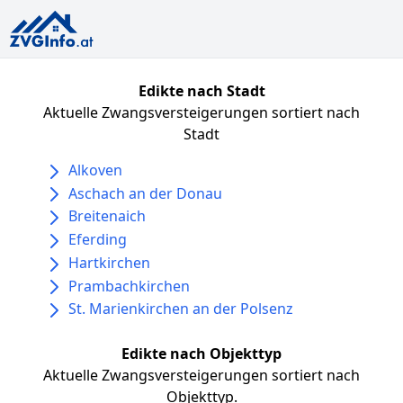
Edikte nach Stadt
Aktuelle Zwangsversteigerungen sortiert nach
Stadt
Alkoven
Aschach an der Donau
Breitenaich
Eferding
Hartkirchen
Prambachkirchen
St. Marienkirchen an der Polsenz
Edikte nach Objekttyp
Aktuelle Zwangsversteigerungen sortiert nach
Objekttyp.