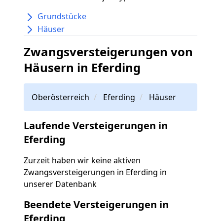
Grundstücke
Häuser
Zwangsversteigerungen von
Häusern in Eferding
Oberösterreich
Eferding
Häuser
Laufende Versteigerungen in
Eferding
Zurzeit haben wir keine aktiven
Zwangsversteigerungen in Eferding in
unserer Datenbank
Beendete Versteigerungen in
Eferding