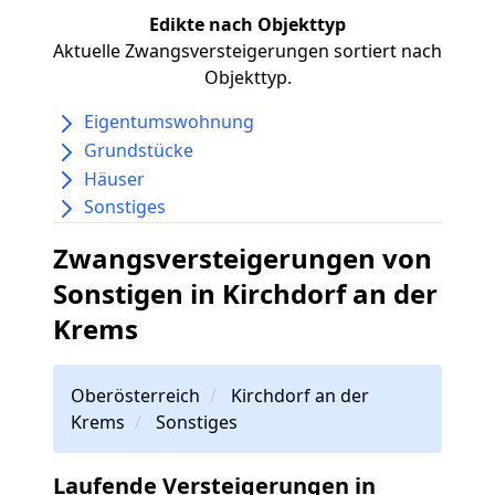
Edikte nach Objekttyp
Aktuelle Zwangsversteigerungen sortiert nach
Objekttyp.
Eigentumswohnung
Grundstücke
Häuser
Sonstiges
Zwangsversteigerungen von
Sonstigen in Kirchdorf an der
Krems
Oberösterreich
Kirchdorf an der
Krems
Sonstiges
Laufende Versteigerungen in