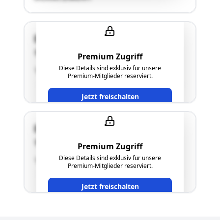
Dr. Riesenhuber-Straße 2
4563 Micheldorf
Premium Zugriff
Diese Details sind exklusiv für unsere
"Keine Schätzung erfolgt"
Premium-Mitglieder reserviert.
Jetzt freischalten
Dr. Riesenhuber-Straße 2
4563 Micheldorf
Premium Zugriff
Diese Details sind exklusiv für unsere
"Keine Schätzung erfolgt"
Premium-Mitglieder reserviert.
Jetzt freischalten