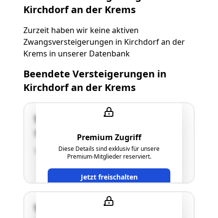
Kirchdorf an der Krems
Zurzeit haben wir keine aktiven
Zwangsversteigerungen in Kirchdorf an der
Krems in unserer Datenbank
Beendete Versteigerungen in
Kirchdorf an der Krems
Tambergau 32
4573 Hinterstoder
Premium Zugriff
Diese Details sind exklusiv für unsere
"Keine Schätzung erfolgt"
Premium-Mitglieder reserviert.
Jetzt freischalten
Tambergau 32