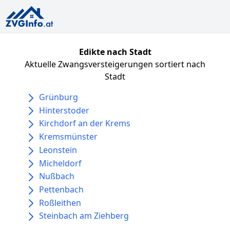
Edikte nach Stadt
Aktuelle Zwangsversteigerungen sortiert nach
Stadt
Grünburg
Hinterstoder
Kirchdorf an der Krems
Kremsmünster
Leonstein
Micheldorf
Nußbach
Pettenbach
Roßleithen
Steinbach am Ziehberg