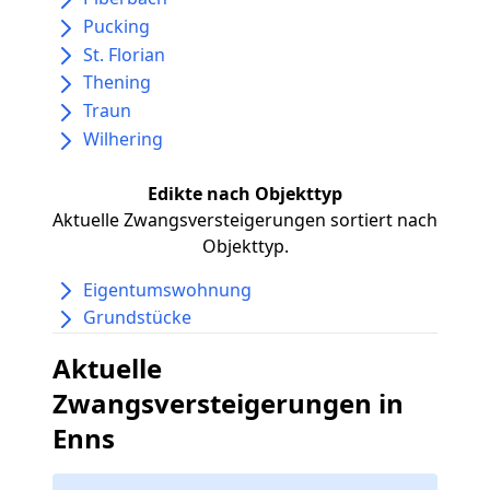
Pucking
St. Florian
Thening
Traun
Wilhering
Edikte nach Objekttyp
Aktuelle Zwangsversteigerungen sortiert nach
Objekttyp.
Eigentumswohnung
Grundstücke
Aktuelle
Zwangsversteigerungen in
Enns