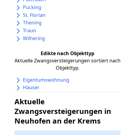
Pucking
St. Florian
Thening
Traun
Wilhering
Edikte nach Objekttyp
Aktuelle Zwangsversteigerungen sortiert nach
Objekttyp.
Eigentumswohnung
Häuser
Aktuelle
Zwangsversteigerungen in
Neuhofen an der Krems