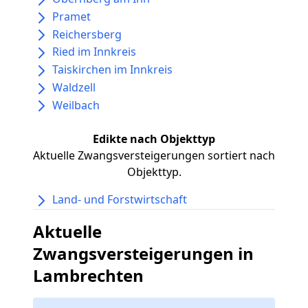
Pramet
Reichersberg
Ried im Innkreis
Taiskirchen im Innkreis
Waldzell
Weilbach
Edikte nach Objekttyp
Aktuelle Zwangsversteigerungen sortiert nach
Objekttyp.
Land- und Forstwirtschaft
Aktuelle
Zwangsversteigerungen in
Lambrechten