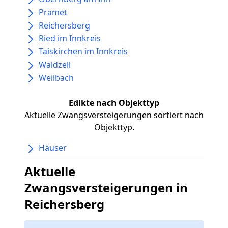
Pramet
Reichersberg
Ried im Innkreis
Taiskirchen im Innkreis
Waldzell
Weilbach
Edikte nach Objekttyp
Aktuelle Zwangsversteigerungen sortiert nach
Objekttyp.
Häuser
Aktuelle
Zwangsversteigerungen in
Reichersberg