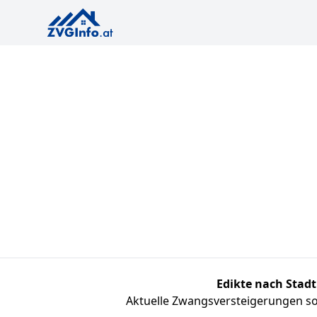
Edikte nach Stadt
Aktuelle Zwangsversteigerungen sor