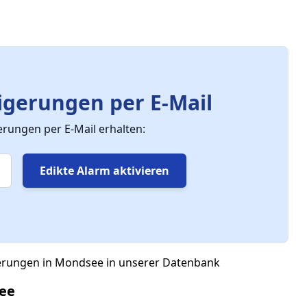
gerungen per E-Mail
ungen per E-Mail erhalten:
Edikte Alarm aktivieren
gerungen in Mondsee in unserer Datenbank
ee