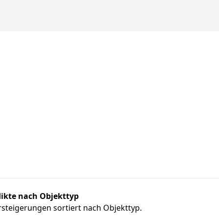
ikte nach Objekttyp
steigerungen sortiert nach Objekttyp.