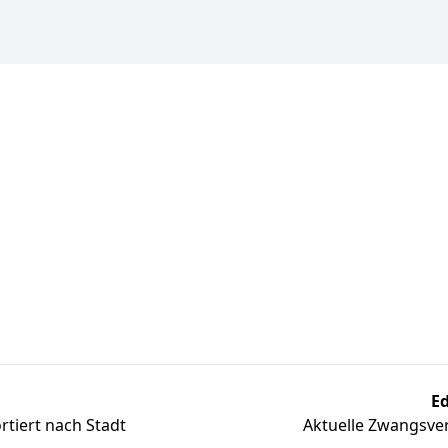
Ed
tiert nach Stadt
Aktuelle Zwangsver