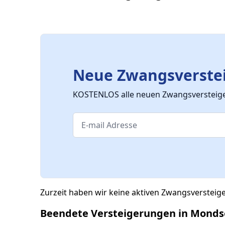
Neue Zwangsverstei
KOSTENLOS alle neuen Zwangsversteiger
Zurzeit haben wir keine aktiven Zwangsverstei
Beendete Versteigerungen in Monds