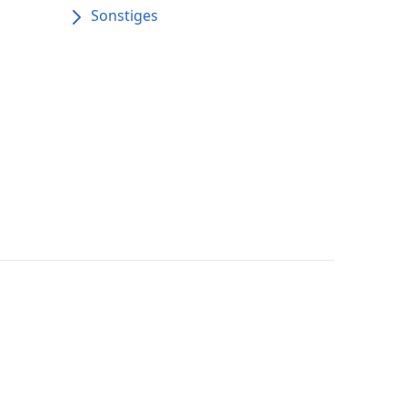
Sonstiges