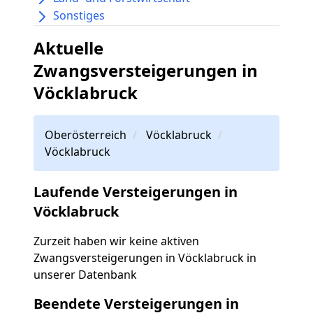
Sonstiges
Aktuelle
Zwangsversteigerungen in
Vöcklabruck
Oberösterreich
Vöcklabruck
Vöcklabruck
Laufende Versteigerungen in
Vöcklabruck
Zurzeit haben wir keine aktiven
Zwangsversteigerungen in Vöcklabruck in
unserer Datenbank
Beendete Versteigerungen in