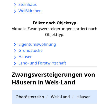
Steinhaus
Weißkirchen
Edikte nach Objekttyp
Aktuelle Zwangsversteigerungen sortiert nach
Objekttyp.
Eigentumswohnung
Grundstücke
Häuser
Land- und Forstwirtschaft
Zwangsversteigerungen von
Häusern in Wels-Land
Oberösterreich
Wels-Land
Häuser