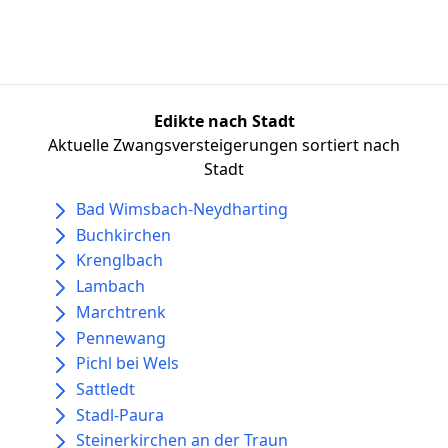
Edikte nach Stadt
Aktuelle Zwangsversteigerungen sortiert nach
Stadt
Bad Wimsbach-Neydharting
Buchkirchen
Krenglbach
Lambach
Marchtrenk
Pennewang
Pichl bei Wels
Sattledt
Stadl-Paura
Steinerkirchen an der Traun