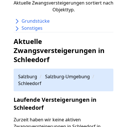
Aktuelle Zwangsversteigerungen sortiert nach
Objekttyp.
Grundstücke
Sonstiges
Aktuelle
Zwangsversteigerungen in
Schleedorf
Salzburg
Salzburg-Umgebung
Schleedorf
Laufende Versteigerungen in
Schleedorf
Zurzeit haben wir keine aktiven
Zwangsversteigerungen in Schleedorf in