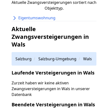
Aktuelle Zwangsversteigerungen sortiert nach
Objekttyp.
Eigentumswohnung
Aktuelle
Zwangsversteigerungen in
Wals
Salzburg
Salzburg-Umgebung
Wals
Laufende Versteigerungen in Wals
Zurzeit haben wir keine aktiven
Zwangsversteigerungen in Wals in unserer
Datenbank
Beendete Versteigerungen in Wals