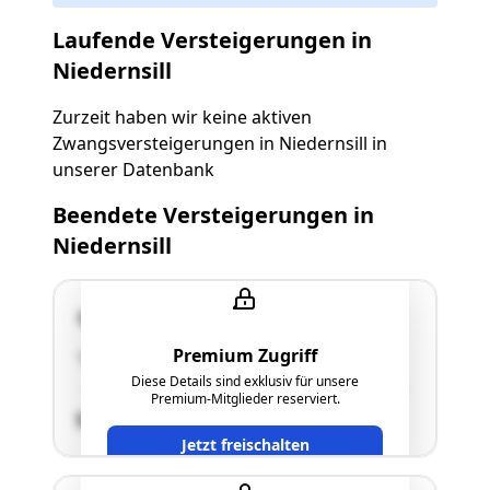
Laufende Versteigerungen in
Niedernsill
Zurzeit haben wir keine aktiven
Zwangsversteigerungen in Niedernsill in
unserer Datenbank
Beendete Versteigerungen in
Niedernsill
5722 Niedernsill
Premium Zugriff
"Grundstücksfläche mit Baulandwidmung"
Diese Details sind exklusiv für unsere
Premium-Mitglieder reserviert.
SCHÄTZWERT
Jetzt freischalten