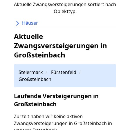
Aktuelle Zwangsversteigerungen sortiert nach
Objekttyp.
Häuser
Aktuelle
Zwangsversteigerungen in
Großsteinbach
Steiermark
Fürstenfeld
Großsteinbach
Laufende Versteigerungen in
Großsteinbach
Zurzeit haben wir keine aktiven
Zwangsversteigerungen in Großsteinbach in