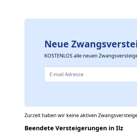
Neue Zwangsverstei
KOSTENLOS alle neuen Zwangsversteiger
Zurzeit haben wir keine aktiven Zwangsversteig
Beendete Versteigerungen in Ilz