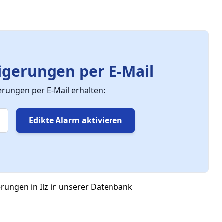
gerungen per E-Mail
ungen per E-Mail erhalten:
Edikte Alarm aktivieren
erungen in Ilz in unserer Datenbank