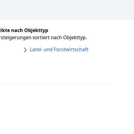
ikte nach Objekttyp
steigerungen sortiert nach Objekttyp.
Land- und Forstwirtschaft