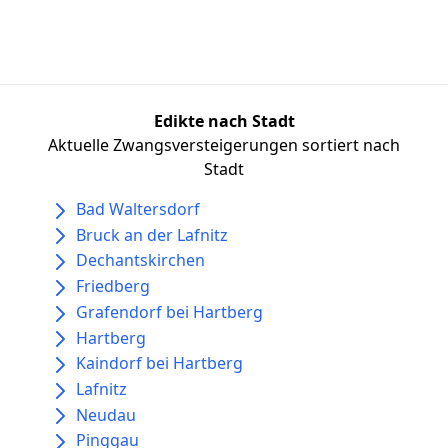
Edikte nach Stadt
Aktuelle Zwangsversteigerungen sortiert nach
Stadt
Bad Waltersdorf
Bruck an der Lafnitz
Dechantskirchen
Friedberg
Grafendorf bei Hartberg
Hartberg
Kaindorf bei Hartberg
Lafnitz
Neudau
Pinggau