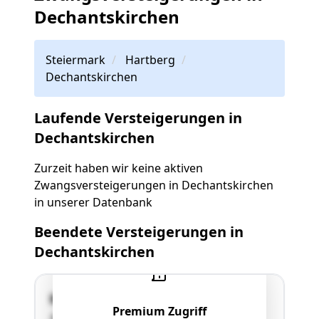
Dechantskirchen
Steiermark
Hartberg
Dechantskirchen
Laufende Versteigerungen in
Dechantskirchen
Zurzeit haben wir keine aktiven
Zwangsversteigerungen in Dechantskirchen
in unserer Datenbank
Beendete Versteigerungen in
Dechantskirchen
Kroisbach 98
Premium Zugriff
8241 Dechantskirchen