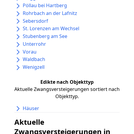
Pöllau bei Hartberg
Rohrbach an der Lafnitz
Sebersdorf
St. Lorenzen am Wechsel
Stubenberg am See
Unterrohr
Vorau
Waldbach
Wenigzell
Edikte nach Objekttyp
Aktuelle Zwangsversteigerungen sortiert nach
Objekttyp.
Häuser
Aktuelle
Zwangsversteigerungen in