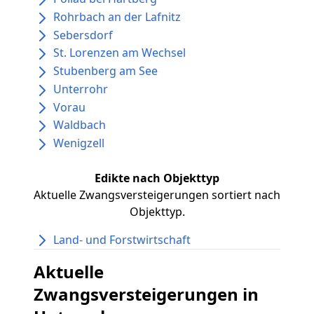
Rohrbach an der Lafnitz
Sebersdorf
St. Lorenzen am Wechsel
Stubenberg am See
Unterrohr
Vorau
Waldbach
Wenigzell
Edikte nach Objekttyp
Aktuelle Zwangsversteigerungen sortiert nach
Objekttyp.
Land- und Forstwirtschaft
Aktuelle
Zwangsversteigerungen in