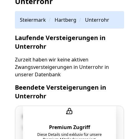
Unterrohr
Steiermark
Hartberg
Unterrohr
Laufende Versteigerungen in
Unterrohr
Zurzeit haben wir keine aktiven
Zwangsversteigerungen in Unterrohr in
unserer Datenbank
Beendete Versteigerungen in
Unterrohr
8294 Unterrohr
Premium Zugriff
"siehe Langgutachten"
Diese Details sind exklusiv für unsere