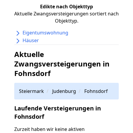
Edikte nach Objekttyp
Aktuelle Zwangsversteigerungen sortiert nach
Objekttyp.
Eigentumswohnung
Häuser
Aktuelle
Zwangsversteigerungen in
Fohnsdorf
Steiermark
Judenburg
Fohnsdorf
Laufende Versteigerungen in
Fohnsdorf
Zurzeit haben wir keine aktiven