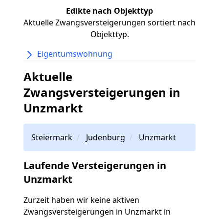
Edikte nach Objekttyp
Aktuelle Zwangsversteigerungen sortiert nach
Objekttyp.
Eigentumswohnung
Aktuelle
Zwangsversteigerungen in
Unzmarkt
Steiermark
Judenburg
Unzmarkt
Laufende Versteigerungen in
Unzmarkt
Zurzeit haben wir keine aktiven
Zwangsversteigerungen in Unzmarkt in