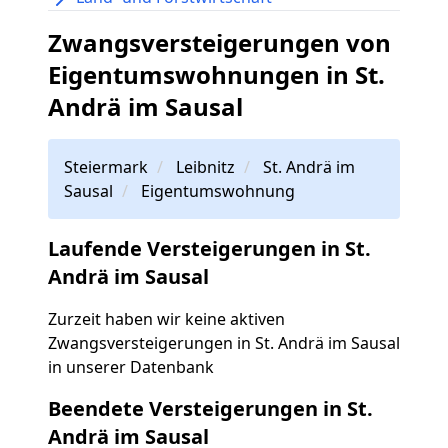
Zwangsversteigerungen von
Eigentumswohnungen in St.
Andrä im Sausal
Steiermark
Leibnitz
St. Andrä im
Sausal
Eigentumswohnung
Laufende Versteigerungen in St.
Andrä im Sausal
Zurzeit haben wir keine aktiven
Zwangsversteigerungen in St. Andrä im Sausal
in unserer Datenbank
Beendete Versteigerungen in St.
Andrä im Sausal