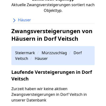
Aktuelle Zwangsversteigerungen sortiert nach
Objekttyp.
Häuser
Zwangsversteigerungen von
Häusern in Dorf Veitsch
Steiermark
Mürzzuschlag
Dorf
Veitsch
Häuser
Laufende Versteigerungen in Dorf
Veitsch
Zurzeit haben wir keine aktiven
Zwangsversteigerungen in Dorf Veitsch in
unserer Datenbank