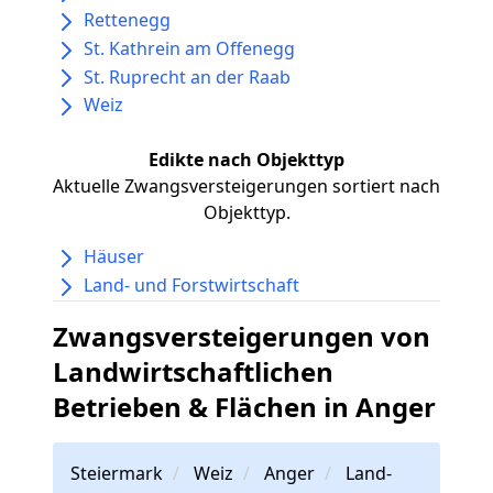
Rettenegg
St. Kathrein am Offenegg
St. Ruprecht an der Raab
Weiz
Edikte nach Objekttyp
Aktuelle Zwangsversteigerungen sortiert nach
Objekttyp.
Häuser
Land- und Forstwirtschaft
Zwangsversteigerungen von
Landwirtschaftlichen
Betrieben & Flächen in Anger
Steiermark
Weiz
Anger
Land-