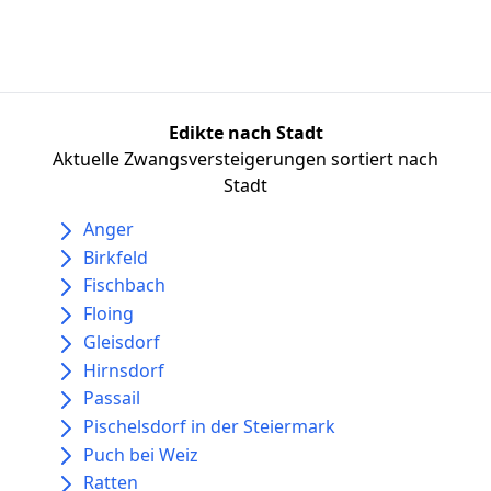
Edikte nach Stadt
Aktuelle Zwangsversteigerungen sortiert nach
Stadt
Anger
Birkfeld
Fischbach
Floing
Gleisdorf
Hirnsdorf
Passail
Pischelsdorf in der Steiermark
Puch bei Weiz
Ratten