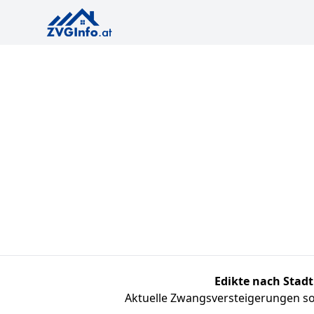
Edikte nach Stadt
Aktuelle Zwangsversteigerungen sor