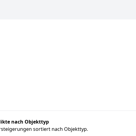
ikte nach Objekttyp
steigerungen sortiert nach Objekttyp.