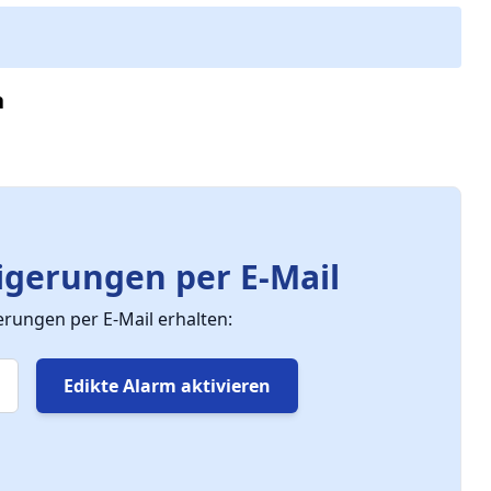
n
gerungen per E-Mail
ungen per E-Mail erhalten:
Edikte Alarm aktivieren