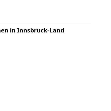
hen in Innsbruck-Land