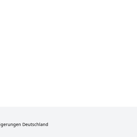
igerungen Deutschland