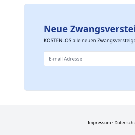
Neue Zwangsverstei
KOSTENLOS alle neuen Zwangsversteiger
Impressum
⋅
Datensch