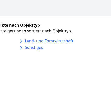
ikte nach Objekttyp
steigerungen sortiert nach Objekttyp.
Land- und Forstwirtschaft
Sonstiges