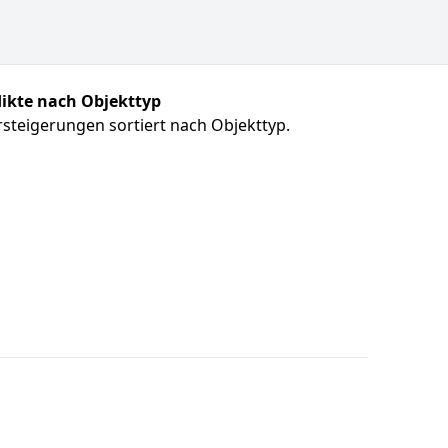
ikte nach Objekttyp
steigerungen sortiert nach Objekttyp.