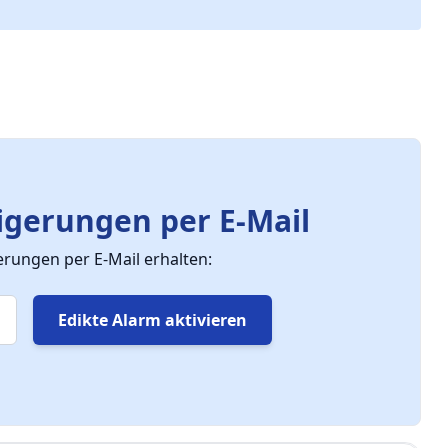
gerungen per E-Mail
ungen per E-Mail erhalten:
Edikte Alarm aktivieren