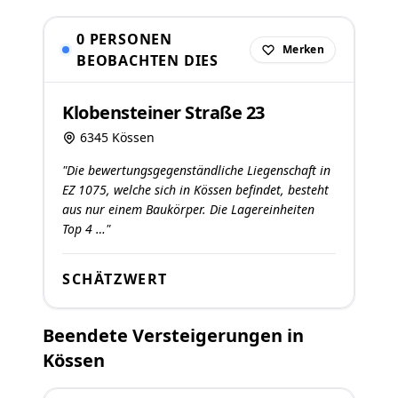
0 PERSONEN
Merken
BEOBACHTEN DIES
Klobensteiner Straße 23
6345 Kössen
"Die bewertungsgegenständliche Liegenschaft in
EZ 1075, welche sich in Kössen befindet, besteht
aus nur einem Baukörper. Die Lagereinheiten
Top 4 …"
SCHÄTZWERT
Beendete Versteigerungen in
Kössen