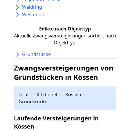
Waidring
Westendorf
Edikte nach Objekttyp
Aktuelle Zwangsversteigerungen sortiert nach
Objekttyp.
Grundstücke
Zwangsversteigerungen von
Gründstücken in Kössen
Tirol
Kitzbühel
Kössen
Grundstücke
Laufende Versteigerungen in
Kössen