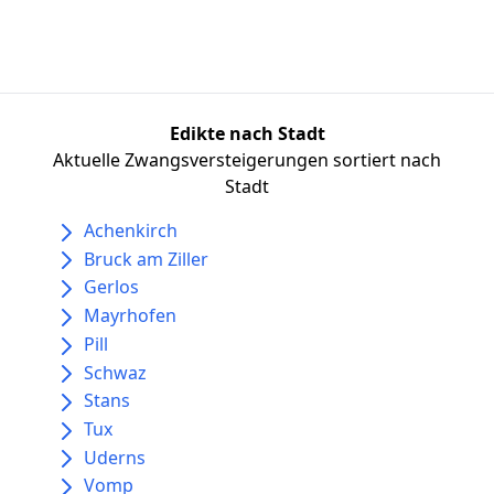
Edikte nach Stadt
Aktuelle Zwangsversteigerungen sortiert nach
Stadt
Achenkirch
Bruck am Ziller
Gerlos
Mayrhofen
Pill
Schwaz
Stans
Tux
Uderns
Vomp