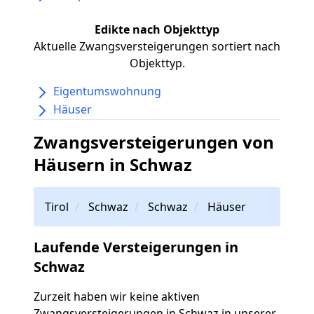
Edikte nach Objekttyp
Aktuelle Zwangsversteigerungen sortiert nach
Objekttyp.
Eigentumswohnung
Häuser
Zwangsversteigerungen von
Häusern in Schwaz
Tirol
Schwaz
Schwaz
Häuser
Laufende Versteigerungen in
Schwaz
Zurzeit haben wir keine aktiven
Zwangsversteigerungen in Schwaz in unserer