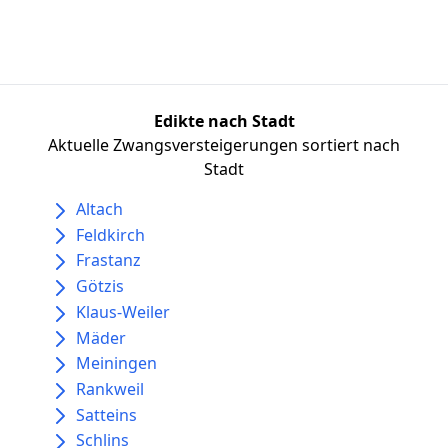
Edikte nach Stadt
Aktuelle Zwangsversteigerungen sortiert nach
Stadt
Altach
Feldkirch
Frastanz
Götzis
Klaus-Weiler
Mäder
Meiningen
Rankweil
Satteins
Schlins