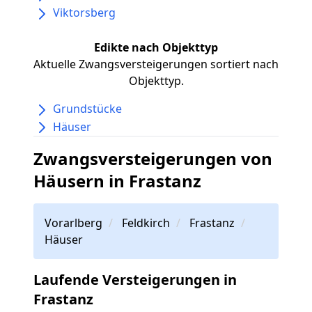
Viktorsberg
Edikte nach Objekttyp
Aktuelle Zwangsversteigerungen sortiert nach
Objekttyp.
Grundstücke
Häuser
Zwangsversteigerungen von
Häusern in Frastanz
Vorarlberg
Feldkirch
Frastanz
Häuser
Laufende Versteigerungen in
Frastanz