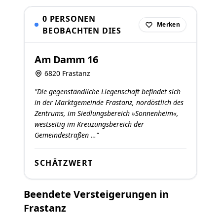
0 PERSONEN
Merken
BEOBACHTEN DIES
Am Damm 16
6820 Frastanz
"Die gegenständliche Liegenschaft befindet sich
in der Marktgemeinde Frastanz, nordöstlich des
Zentrums, im Siedlungsbereich »Sonnenheim«,
westseitig im Kreuzungsbereich der
Gemeindestraßen …"
SCHÄTZWERT
Beendete Versteigerungen in
Frastanz