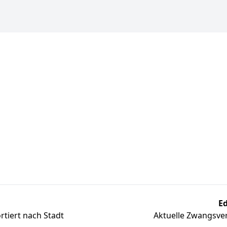
Ed
tiert nach Stadt
Aktuelle Zwangsver