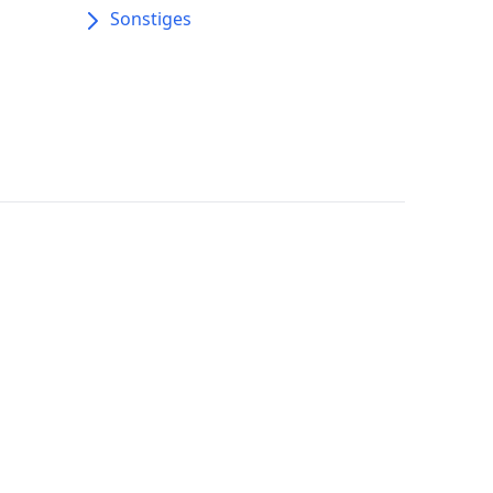
Sonstiges