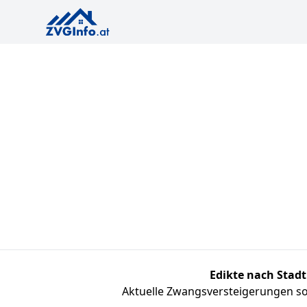
Edikte nach Stadt
Aktuelle Zwangsversteigerungen sor