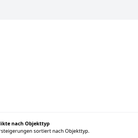
ikte nach Objekttyp
steigerungen sortiert nach Objekttyp.