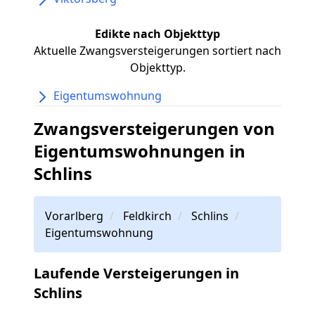
Edikte nach Objekttyp
Aktuelle Zwangsversteigerungen sortiert nach
Objekttyp.
Eigentumswohnung
Zwangsversteigerungen von
Eigentumswohnungen in
Schlins
Vorarlberg
Feldkirch
Schlins
Eigentumswohnung
Laufende Versteigerungen in
Schlins