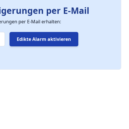
gerungen per E-Mail
ungen per E-Mail erhalten:
Edikte Alarm aktivieren