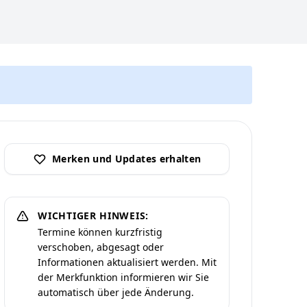
Merken und Updates erhalten
WICHTIGER HINWEIS:
Termine können kurzfristig
verschoben, abgesagt oder
Informationen aktualisiert werden. Mit
der Merkfunktion informieren wir Sie
automatisch über jede Änderung.