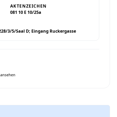
AKTENZEICHEN
081 10 E 10/25a
228/3/5/Saal D; Eingang Ruckergasse
ansehen