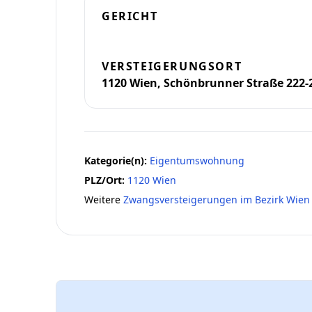
GERICHT
VERSTEIGERUNGSORT
1120 Wien, Schönbrunner Straße 222-
Kategorie(n):
Eigentumswohnung
PLZ/Ort:
1120 Wien
Weitere
Zwangsversteigerungen im Bezirk Wien