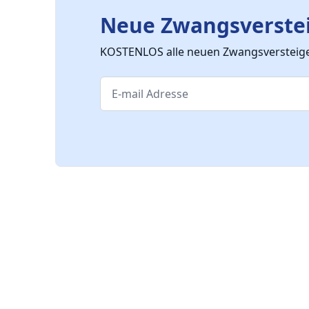
Neue Zwangsverstei
KOSTENLOS alle neuen Zwangsversteiger