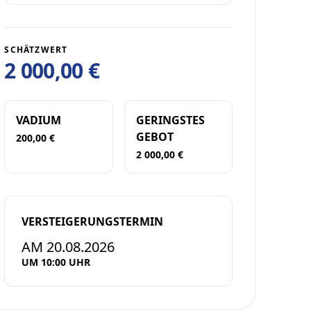
SCHÄTZWERT
2 000,00 €
VADIUM
GERINGSTES
GEBOT
200,00 €
2 000,00 €
VERSTEIGERUNGSTERMIN
AM 20.08.2026
UM 10:00 UHR