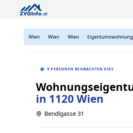
Wien
Wien
Wien
Eigentumswohnung
9 PERSONEN BEOBACHTEN DIES
Wohnungseigentu
in 1120 Wien
Bendlgasse 31