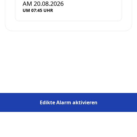
AM 20.08.2026
UM 07:45 UHR
Edikte Alarm aktivieren