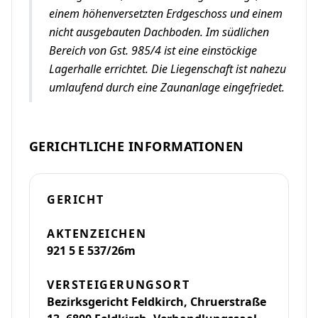
einem höhenversetzten Erdgeschoss und einem
nicht ausgebauten Dachboden. Im südlichen
Bereich von Gst. 985/4 ist eine einstöckige
Lagerhalle errichtet. Die Liegenschaft ist nahezu
umlaufend durch eine Zaunanlage eingefriedet.
GERICHTLICHE INFORMATIONEN
GERICHT
AKTENZEICHEN
921 5 E 537/26m
VERSTEIGERUNGSORT
Bezirksgericht Feldkirch, Chruerstraße