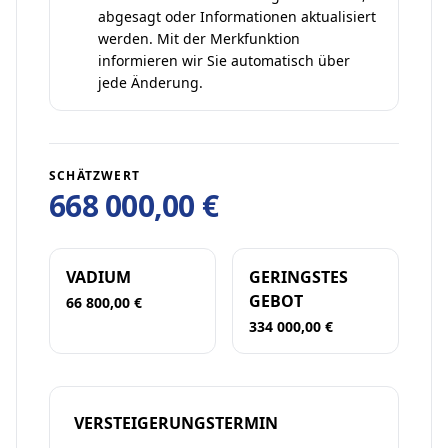
abgesagt oder Informationen aktualisiert
werden. Mit der Merkfunktion
informieren wir Sie automatisch über
jede Änderung.
SCHÄTZWERT
668 000,00 €
VADIUM
GERINGSTES
GEBOT
66 800,00 €
334 000,00 €
VERSTEIGERUNGSTERMIN