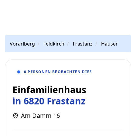
Vorarlberg
Feldkirch
Frastanz
Häuser
0 PERSONEN BEOBACHTEN DIES
Einfamilienhaus
in 6820 Frastanz
Am Damm 16