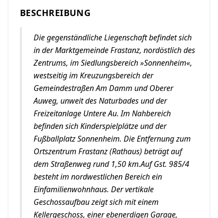
BESCHREIBUNG
Die gegenständliche Liegenschaft befindet sich
in der Marktgemeinde Frastanz, nordöstlich des
Zentrums, im Siedlungsbereich »Sonnenheim«,
westseitig im Kreuzungsbereich der
Gemeindestraßen Am Damm und Oberer
Auweg, unweit des Naturbades und der
Freizeitanlage Untere Au. Im Nahbereich
befinden sich Kinderspielplätze und der
Fußballplatz Sonnenheim. Die Entfernung zum
Ortszentrum Frastanz (Rathaus) beträgt auf
dem Straßenweg rund 1,50 km.Auf Gst. 985/4
besteht im nordwestlichen Bereich ein
Einfamilienwohnhaus. Der vertikale
Geschossaufbau zeigt sich mit einem
Kellergeschoss, einer ebenerdigen Garage,