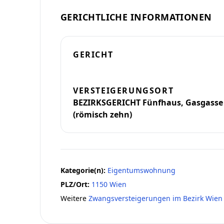
GERICHTLICHE INFORMATIONEN
GERICHT
VERSTEIGERUNGSORT
BEZIRKSGERICHT Fünfhaus, Gasgasse 1
(römisch zehn)
Kategorie(n):
Eigentumswohnung
PLZ/Ort:
1150 Wien
Weitere
Zwangsversteigerungen im Bezirk Wien