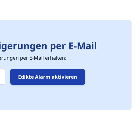
gerungen per E-Mail
ungen per E-Mail erhalten:
Edikte Alarm aktivieren