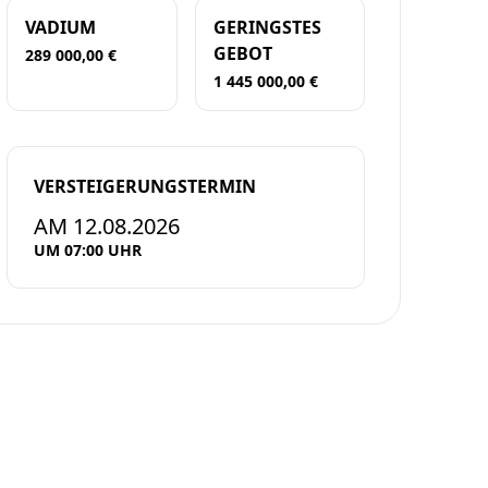
VADIUM
GERINGSTES
GEBOT
289 000,00 €
1 445 000,00 €
VERSTEIGERUNGSTERMIN
AM 12.08.2026
UM 07:00 UHR