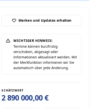
Merken und Updates erhalten
WICHTIGER HINWEIS:
Termine können kurzfristig
verschoben, abgesagt oder
Informationen aktualisiert werden. Mit
der Merkfunktion informieren wir Sie
automatisch über jede Änderung.
SCHÄTZWERT
2 890 000,00 €