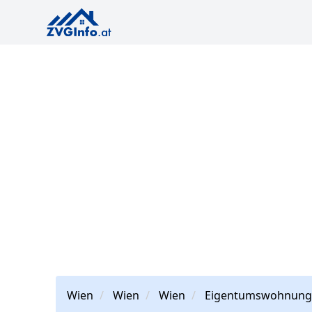
Wien
Wien
Wien
Eigentumswohnung