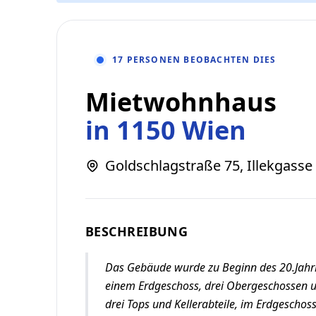
17 PERSONEN BEOBACHTEN DIES
Mietwohnhaus
in 1150 Wien
Goldschlagstraße 75, Illekgasse
BESCHREIBUNG
Das Gebäude wurde zu Beginn des 20.Jahrh
einem Erdgeschoss, drei Obergeschossen 
drei Tops und Kellerabteile, im Erdgesch