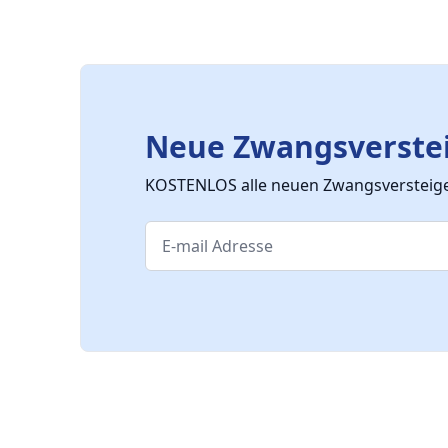
Neue Zwangsverstei
KOSTENLOS alle neuen Zwangsversteiger