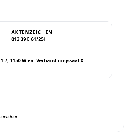
AKTENZEICHEN
013 39 E 61/25i
-7, 1150 Wien, Verhandlungssaal X
ansehen