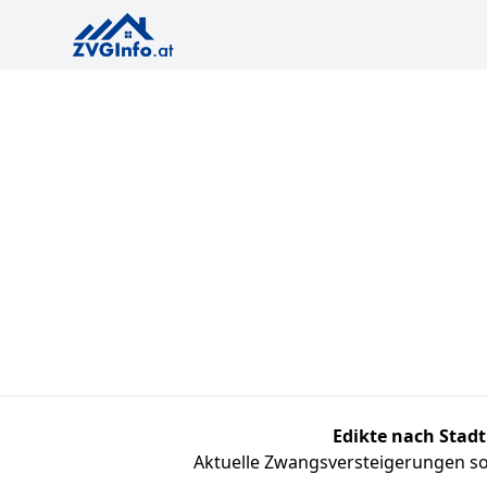
Edikte nach Stadt
Aktuelle Zwangsversteigerungen sor