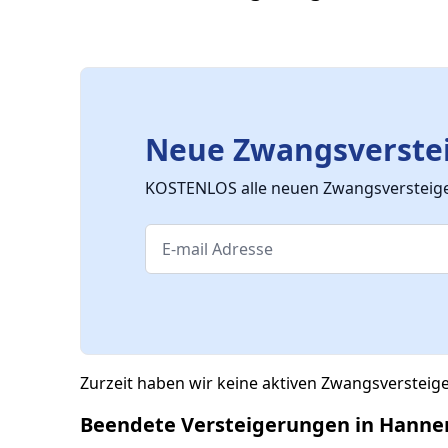
Neue Zwangsverstei
KOSTENLOS alle neuen Zwangsversteiger
Zurzeit haben wir keine aktiven Zwangsverstei
Beendete Versteigerungen in Hanne