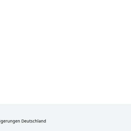
igerungen Deutschland