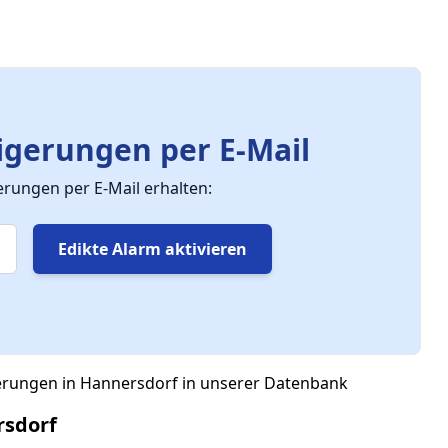
gerungen per E-Mail
ungen per E-Mail erhalten:
Edikte Alarm aktivieren
gerungen in Hannersdorf in unserer Datenbank
rsdorf