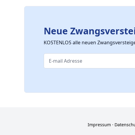
Neue Zwangsverstei
KOSTENLOS alle neuen Zwangsversteiger
Impressum
⋅
Datensch