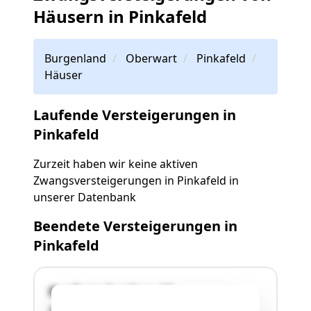
Häusern in Pinkafeld
Burgenland
Oberwart
Pinkafeld
Häuser
Laufende Versteigerungen in
Pinkafeld
Zurzeit haben wir keine aktiven
Zwangsversteigerungen in Pinkafeld in
unserer Datenbank
Beendete Versteigerungen in
Pinkafeld
Grafenschachen 16
7423 Pinkafeld