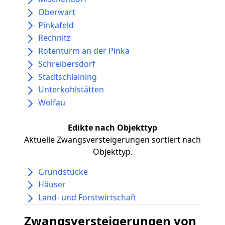
Oberwart
Pinkafeld
Rechnitz
Rotenturm an der Pinka
Schreibersdorf
Stadtschlaining
Unterkohlstätten
Wolfau
Edikte nach Objekttyp
Aktuelle Zwangsversteigerungen sortiert nach
Objekttyp.
Grundstücke
Häuser
Land- und Forstwirtschaft
Zwangsversteigerungen von