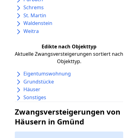
Schrems
St. Martin
Waldenstein
Weitra
Edikte nach Objekttyp
Aktuelle Zwangsversteigerungen sortiert nach
Objekttyp.
Eigentumswohnung
Grundstücke
Häuser
Sonstiges
Zwangsversteigerungen von
Häusern in Gmünd