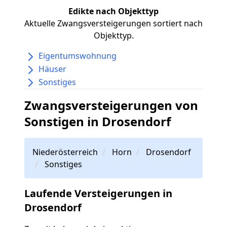
Edikte nach Objekttyp
Aktuelle Zwangsversteigerungen sortiert nach
Objekttyp.
Eigentumswohnung
Häuser
Sonstiges
Zwangsversteigerungen von
Sonstigen in Drosendorf
Niederösterreich
Horn
Drosendorf
Sonstiges
Laufende Versteigerungen in
Drosendorf