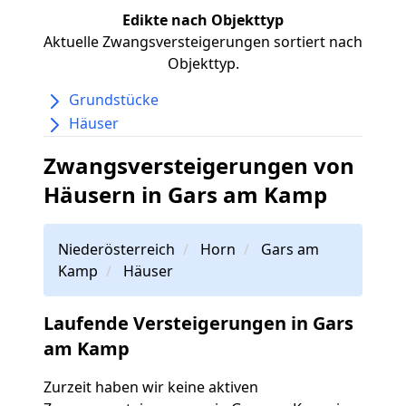
Edikte nach Objekttyp
Aktuelle Zwangsversteigerungen sortiert nach
Objekttyp.
Grundstücke
Häuser
Zwangsversteigerungen von
Häusern in Gars am Kamp
Niederösterreich
Horn
Gars am
Kamp
Häuser
Laufende Versteigerungen in Gars
am Kamp
Zurzeit haben wir keine aktiven