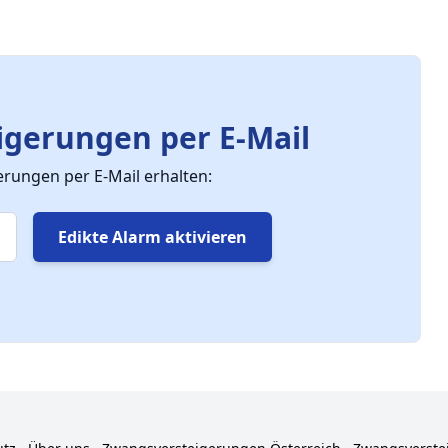
gerungen per E-Mail
ungen per E-Mail erhalten:
Edikte Alarm aktivieren