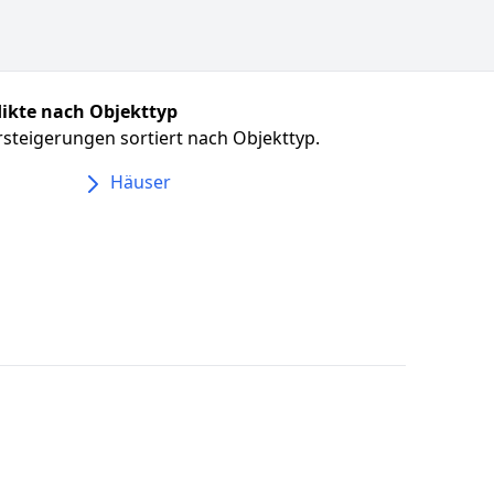
ikte nach Objekttyp
steigerungen sortiert nach Objekttyp.
Häuser