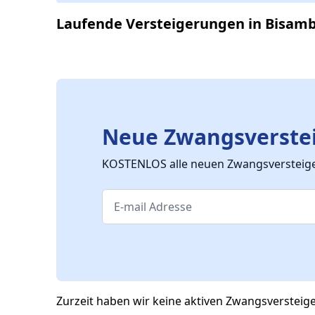
Laufende Versteigerungen in Bisam
Neue Zwangsverstei
KOSTENLOS alle neuen Zwangsversteiger
Zurzeit haben wir keine aktiven Zwangsverstei