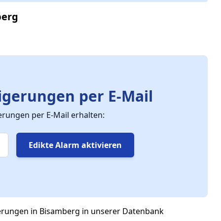
berg
gerungen per E-Mail
ungen per E-Mail erhalten:
Edikte Alarm aktivieren
gerungen in Bisamberg in unserer Datenbank