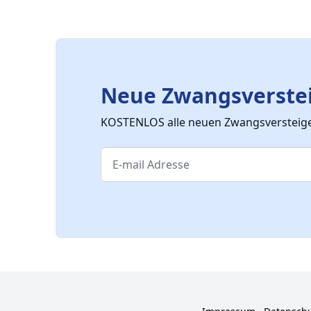
Neue Zwangsverstei
KOSTENLOS alle neuen Zwangsversteiger