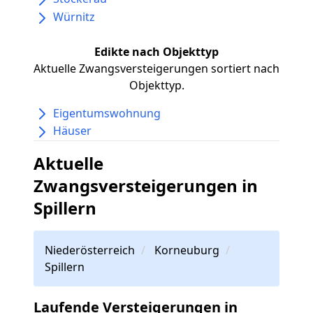
Würnitz
Edikte nach Objekttyp
Aktuelle Zwangsversteigerungen sortiert nach
Objekttyp.
Eigentumswohnung
Häuser
Aktuelle
Zwangsversteigerungen in
Spillern
Niederösterreich
Korneuburg
Spillern
Laufende Versteigerungen in